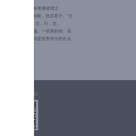
雅；荀子曰：“正而有美德者谓之
，文胜质则史，文质彬彬，然后君子。”文
·述而》“子以四教：文，行，忠，
”就是中华文化的精髓。一切美好的、高
崇尚的。品质投资就是投资伟大的企业
扫一扫关注我们