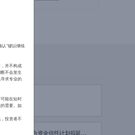
确认”键以继续
析，并不构成
判断不会发生
或寻求专业的
官方网站声明
并可能在短时
站声明
您的需要。如
现，投资者不
关于华润信托·尚雅8期集合资金信托计划拟延期的公告