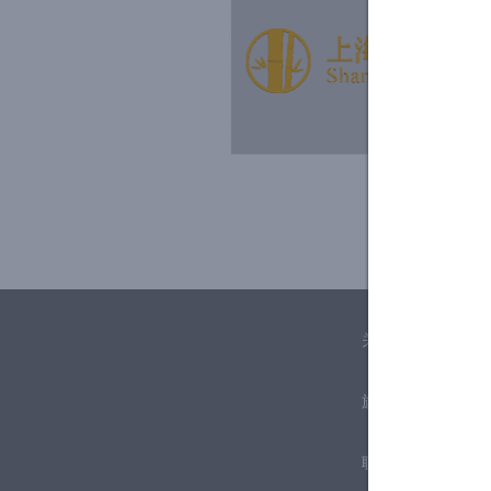
关于我们
旗下产品
联系我们