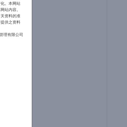
变化。本网站
本网站内容。
有关资料的准
所提供之资料
管理有限公司